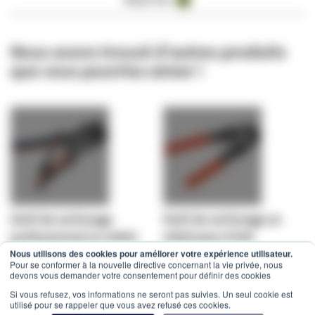
Nous avons trouvé d'autres produits
que vous pourriez aimer !
Outil de sertissage
Outil de sertissage en
professionnel en métal
métal pour RJ45
pour RJ45 et RJ11
Nous utilisons des cookies pour améliorer votre expérience utilisateur.
Pour se conformer à la nouvelle directive concernant la vie privée, nous
devons vous demander votre consentement pour définir des cookies
Notation:
Notation:
50
Avis
12
Avis
Si vous refusez, vos informations ne seront pas suivies. Un seul cookie est
96.0000%
88.0000%
utilisé pour se rappeler que vous avez refusé ces cookies.
13,57 €
9,38 €