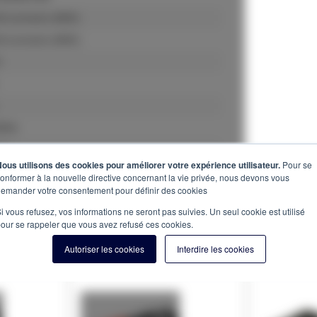
5 connector (8P8C)
5 connector (8P8C)
C
0MHz
mm
ous utilisons des cookies pour améliorer votre expérience utilisateur.
Pour se
is
onformer à la nouvelle directive concernant la vie privée, nous devons vous
emander votre consentement pour définir des cookies
i vous refusez, vos informations ne seront pas suivies. Un seul cookie est utilisé
our se rappeler que vous avez refusé ces cookies.
 que vous pourriez aimer !
Autoriser les cookies
Interdire les cookies