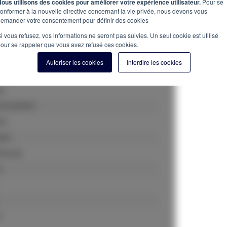
ous utilisons des cookies pour améliorer votre expérience utilisateur.
Pour se
onformer à la nouvelle directive concernant la vie privée, nous devons vous
emander votre consentement pour définir des cookies
i vous refusez, vos informations ne seront pas suivies. Un seul cookie est utilisé
our se rappeler que vous avez refusé ces cookies.
Autoriser les cookies
Interdire les cookies
83043
is
9172415872
let
lex
ltimode
n
n