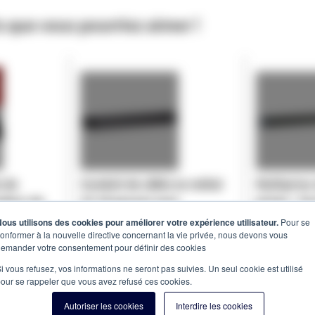
 que vous pourriez aimer !
e de
Conduit de câble en métal
Multiprise
ndeur de
1U 19 pouces avec
prises - S
couvercle coulissant
principale
ous utilisons des cookies pour améliorer votre expérience utilisateur.
Pour se
onformer à la nouvelle directive concernant la vie privée, nous devons vous
emander votre consentement pour définir des cookies
Notation:
Notation:
14
Avis
93.0000%
100.0000%
i vous refusez, vos informations ne seront pas suivies. Un seul cookie est utilisé
20,96 €
52,40 €
our se rappeler que vous avez refusé ces cookies.
25,15 €
62,88 €
Autoriser les cookies
Interdire les cookies